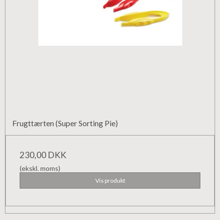
Frugttærten (Super Sorting Pie)
230,00 DKK
(ekskl. moms)
Vis produkt