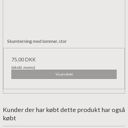
Skumterning med lommer, stor
75,00 DKK
(ekskl. moms)
Vis produkt
Kunder der har købt dette produkt har også
købt