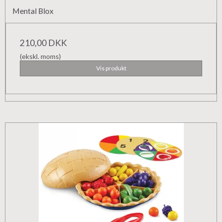
Mental Blox
210,00 DKK
(ekskl. moms)
Vis produkt