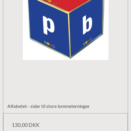
Alfabetet - sider til store lommeterninger
130,00 DKK