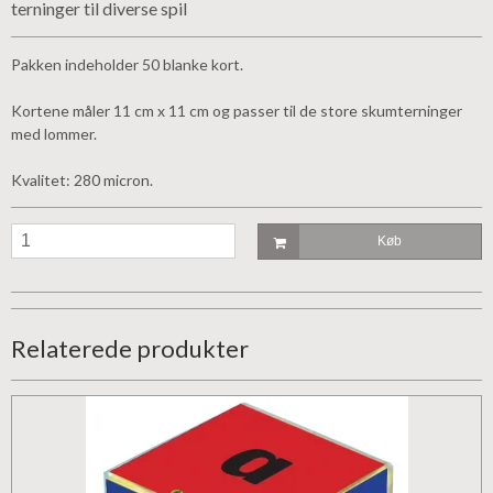
terninger til diverse spil
Pakken indeholder 50 blanke kort.
Kortene måler 11 cm x 11 cm og passer til de store skumterninger
med lommer.
Kvalitet: 280 micron.
Køb
Relaterede produkter