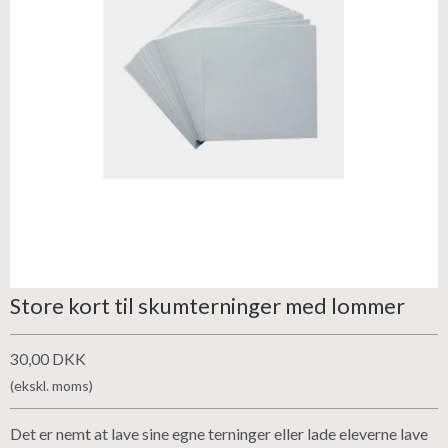
Store kort til skumterninger med lommer
30,00 DKK
(ekskl. moms)
Det er nemt at lave sine egne terninger eller lade eleverne lave