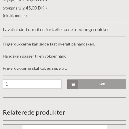
45,00 DKK
Stykpris v/ 2
(ekskl. moms)
Lav din hånd om til en fortællescene med fingerdukker
Fingerdukkerne kan sidde fast overalt på handsken.
Handsken passer til en voksenhånd.
Fingerdukkerne skal købes seperat.
Køb
Relaterede produkter