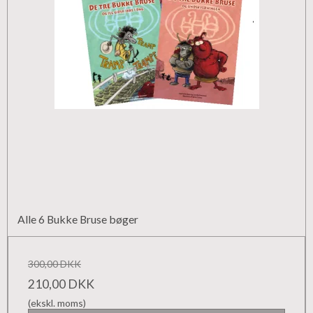
Alle 6 Bukke Bruse bøger
300,00 DKK
210,00 DKK
(ekskl. moms)