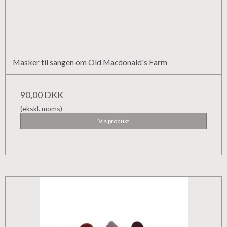
Masker til sangen om Old Macdonald's Farm
90,00 DKK
(ekskl. moms)
Vis produkt