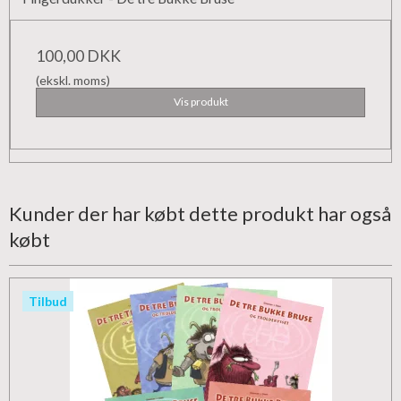
100,00 DKK
(ekskl. moms)
Vis produkt
Kunder der har købt dette produkt har også
købt
Tilbud