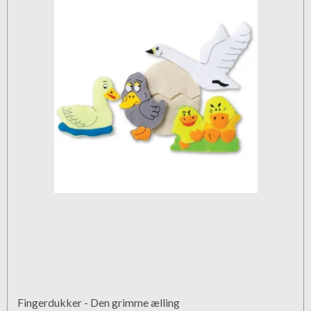
Fingerdukker - Den grimme ælling