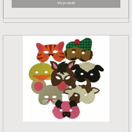
Vis produkt