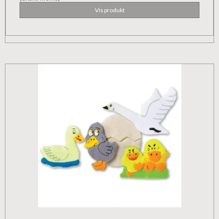
Vis produkt