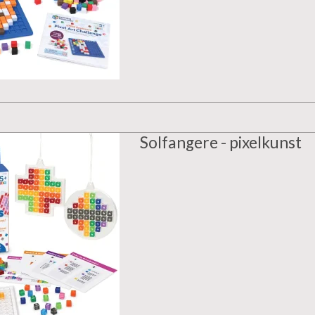
Solfangere - pixelkunst