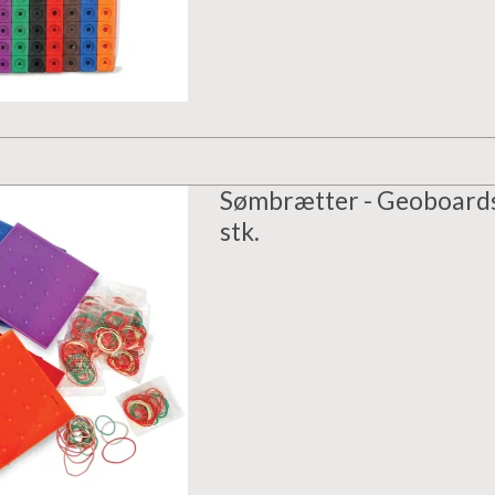
Sømbrætter - Geoboard
stk.