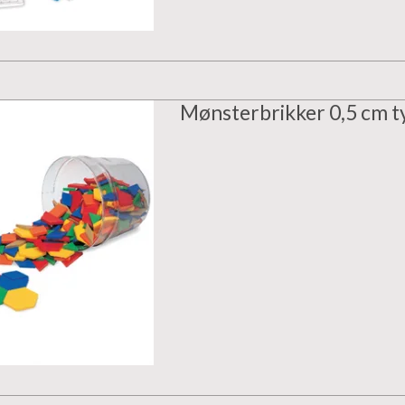
Mønsterbrikker 0,5 cm t