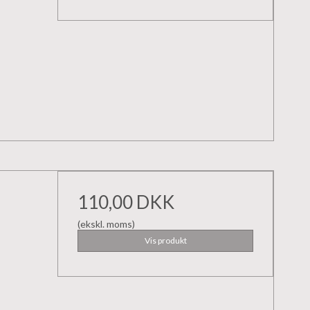
110,00 DKK
(ekskl. moms)
Vis produkt