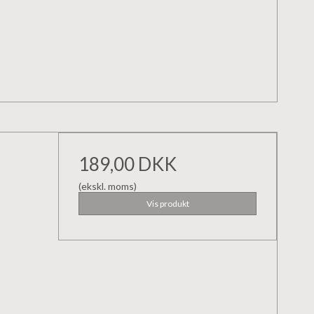
189,00 DKK
(ekskl. moms)
Vis produkt