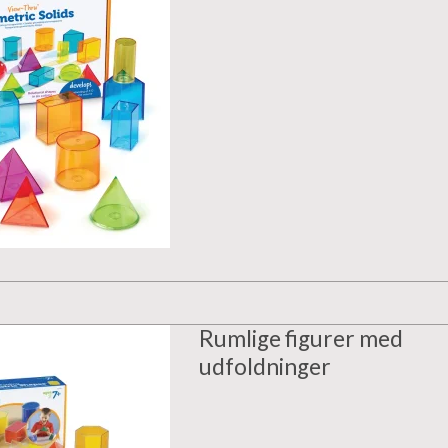
Rumlige figurer med
udfoldninger