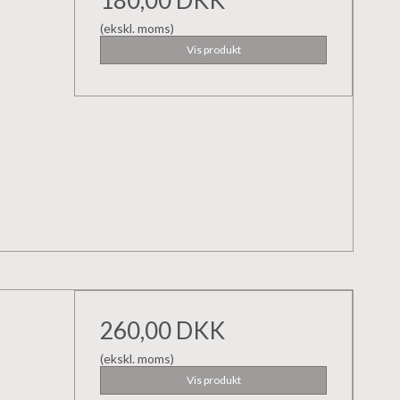
(ekskl. moms)
Vis produkt
260,00 DKK
(ekskl. moms)
Vis produkt