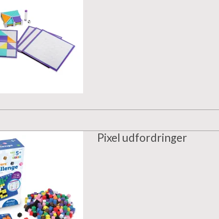
Pixel udfordringer