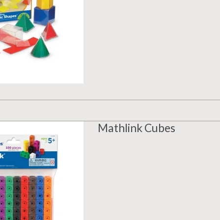
Mathlink Cubes