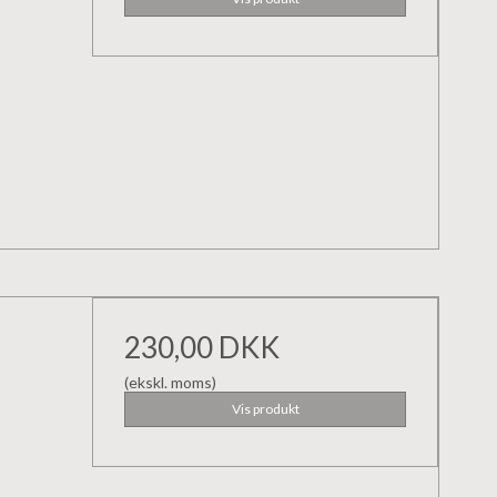
230,00 DKK
(ekskl. moms)
Vis produkt