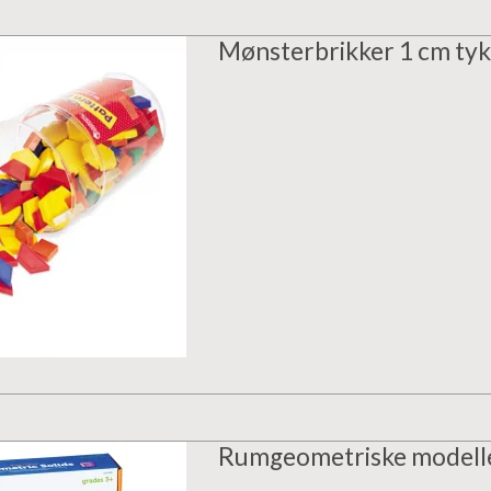
Mønsterbrikker 1 cm ty
Rumgeometriske modell