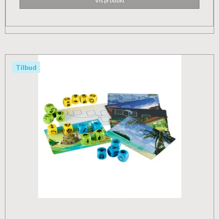
Vis produkt
Tilbud