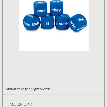
Skumterninger, Sight words
105,00 DKK