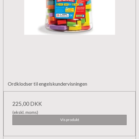
Ordklodser til engelskundervisningen
225,00 DKK
(ekskl. moms)
Vis produkt