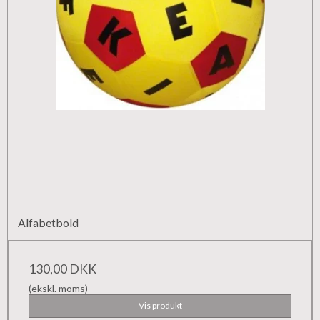
Alfabetbold
130,00 DKK
(ekskl. moms)
Vis produkt