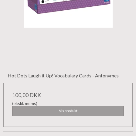
Hot Dots Laugh it Up! Vocabulary Cards - Antonymes
100,00 DKK
(ekskl. moms)
Vis produkt