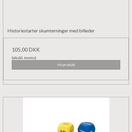
Historiestarter skumterninger med billeder
105,00 DKK
(ekskl. moms)
Vis produkt