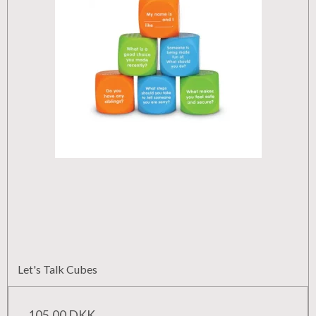
Let's Talk Cubes
105,00 DKK