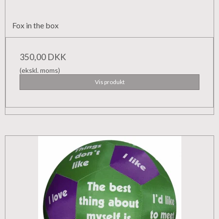
Fox in the box
350,00 DKK
(ekskl. moms)
Vis produkt