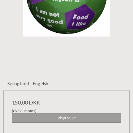
Sprogbold - Engelsk
150,00 DKK
(ekskl. moms)
Vis produkt