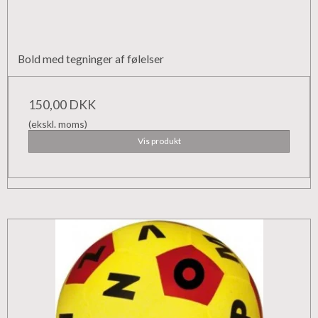
Bold med tegninger af følelser
150,00 DKK
(ekskl. moms)
Vis produkt