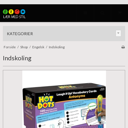
KATEGORIER
Forside
/
Shop
/
Engelsk
/
Indskoling
Indskoling