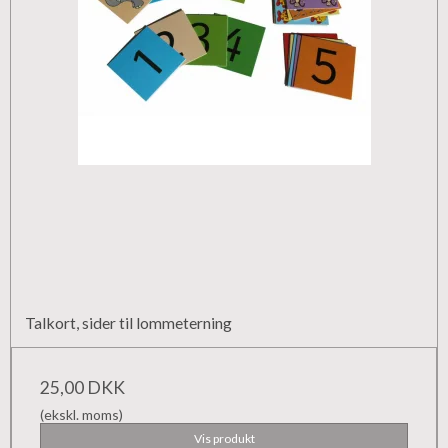
Talkort, sider til lommeterning
25,00 DKK
(ekskl. moms)
Vis produkt