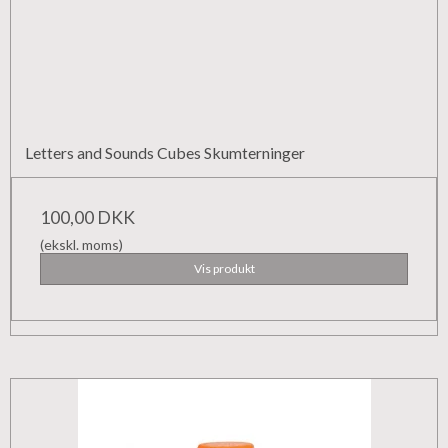
Letters and Sounds Cubes Skumterninger
100,00 DKK
(ekskl. moms)
Vis produkt