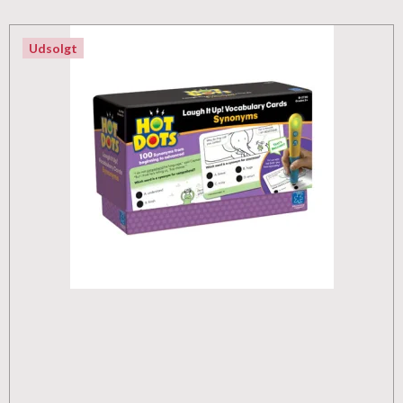
Udsolgt