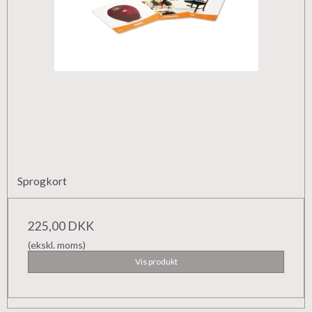
Sprogkort
225,00 DKK
(ekskl. moms)
Vis produkt