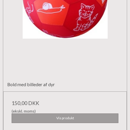
Bold med billeder af dyr
150,00 DKK
(ekskl. moms)
Vis produkt