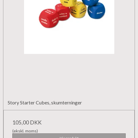
Story Starter Cubes, skumterninger
105,00 DKK
(ekskl. moms)