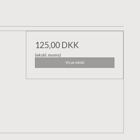
125,00 DKK
(ekskl. moms)
Vis produkt