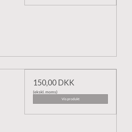
150,00 DKK
(ekskl. moms)
Vis produkt