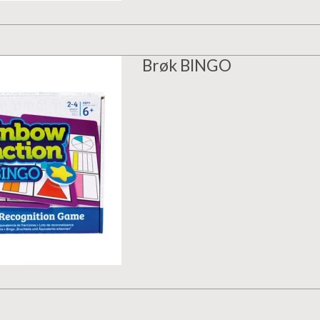
Brøk BINGO