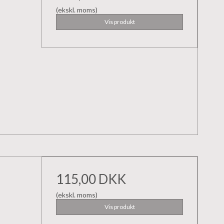
(ekskl. moms)
Vis produkt
115,00 DKK
(ekskl. moms)
Vis produkt