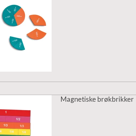
Magnetiske brøkbrikker