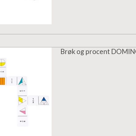
Brøk og procent DOMI