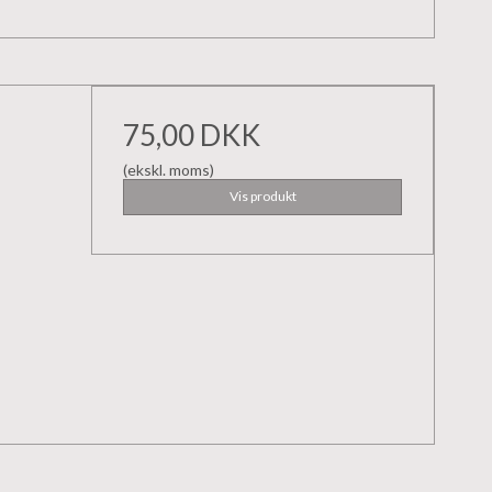
75,00 DKK
(ekskl. moms)
Vis produkt