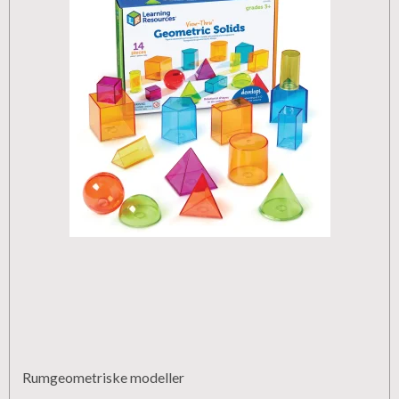
Rumgeometriske modeller