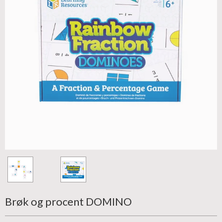
Brøk og procent DOMINO