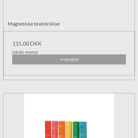
Magnetiske brøkbrikker
115,00 DKK
(ekskl. moms)
Vis produkt