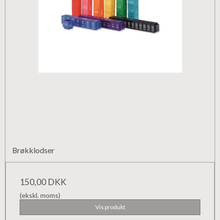
Brøkklodser
150,00 DKK
(ekskl. moms)
Vis produkt