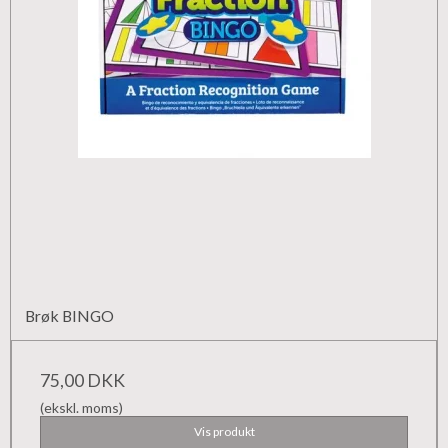
Brøk BINGO
75,00 DKK
(ekskl. moms)
Vis produkt