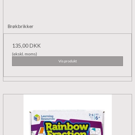
Brøkbrikker
135,00 DKK
(ekskl. moms)
Vis produkt