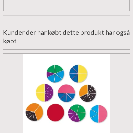
Kunder der har købt dette produkt har også
købt