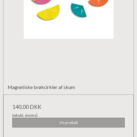
Magnetiske brøkcirkler af skum
140,00 DKK
(ekskl. moms)
Vis produkt